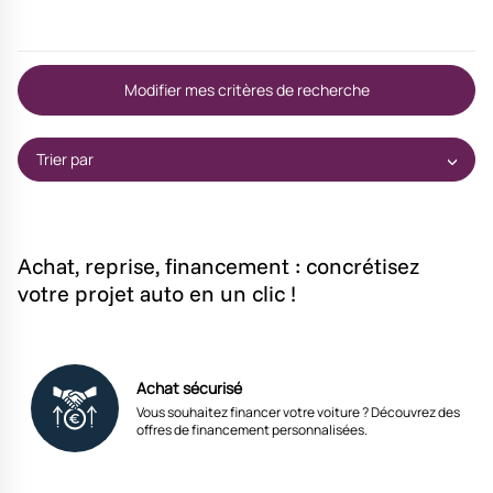
Modifier mes critères de recherche
Trier par
Achat, reprise, financement : concrétisez
votre projet auto en un clic !
Achat sécurisé
Vous souhaitez financer votre voiture ? Découvrez des
offres de financement personnalisées.