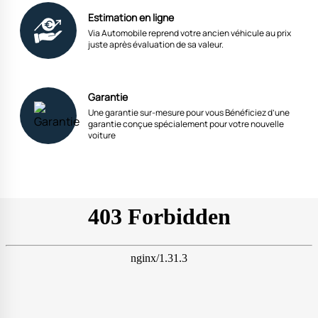
Estimation en ligne
Via Automobile reprend votre ancien véhicule au prix
juste après évaluation de sa valeur.
Garantie
Une garantie sur-mesure pour vous Bénéficiez d’une
garantie conçue spécialement pour votre nouvelle
voiture